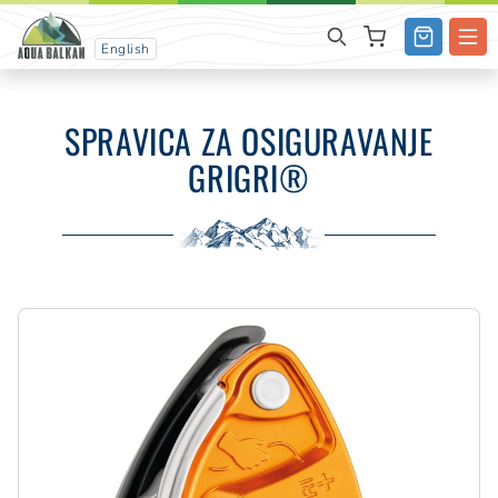
English
SPRAVICA ZA OSIGURAVANJE
GRIGRI®