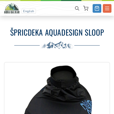
English
ŠPRICDEKA AQUADESIGN SLOOP