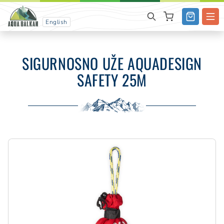
English
SIGURNOSNO UŽE AQUADESIGN
SAFETY 25M