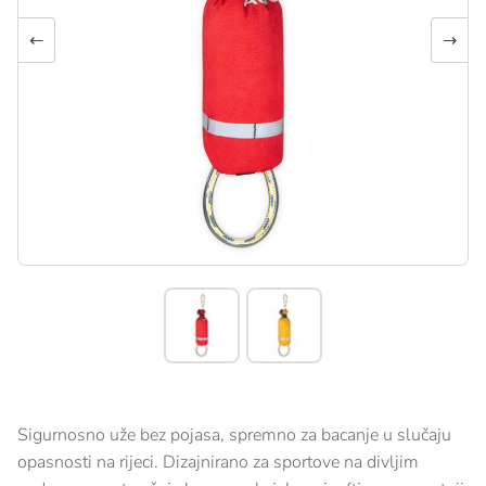
←
→
Sigurnosno uže bez pojasa, spremno za bacanje u slučaju
opasnosti na rijeci. Dizajnirano za sportove na divljim