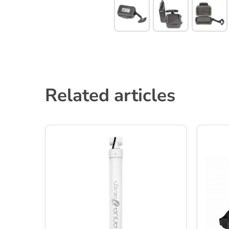
Related articles