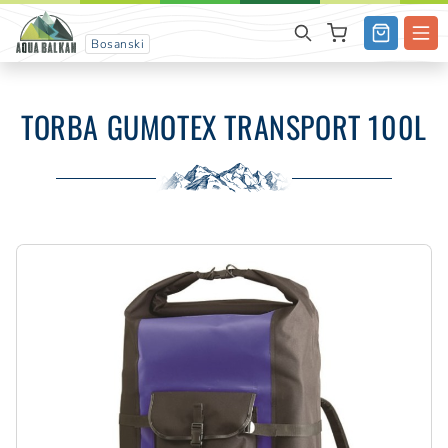
Bosanski
TORBA GUMOTEX TRANSPORT 100L